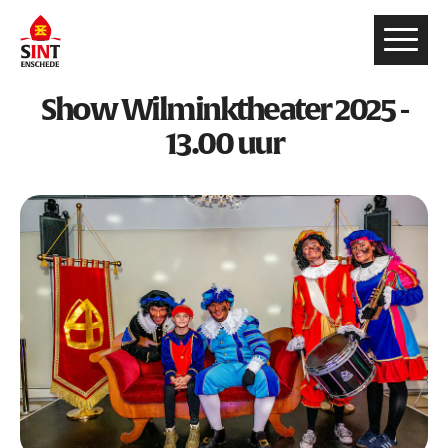
Show Wilminktheater 2025 -
13.00 uur