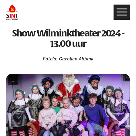
Show Wilminktheater 2024 -
13.00 uur
Foto's: Carolien Abbink