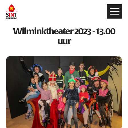
Wilminktheater 2023 - 13.00
uur