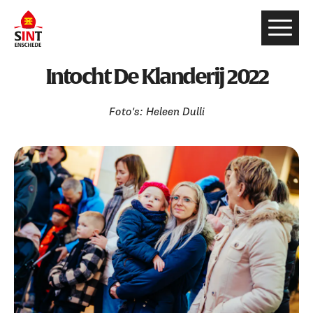
Intocht De Klanderij 2022
Foto's: Heleen Dulli